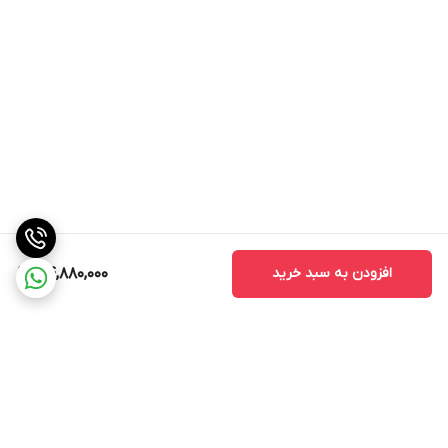
افزودن به سبد خرید
44,880,000