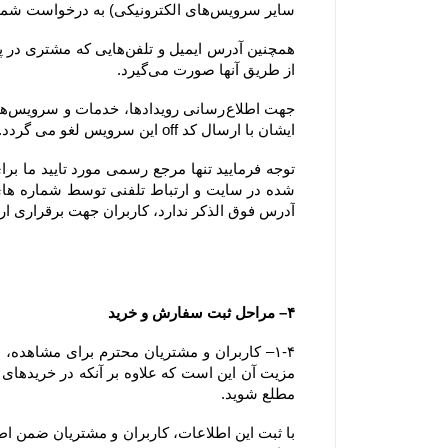
سایر سرویس‌های الکترونیکی) به درخواست شما پاسخ دهد.
از طریق آنها صورت می‌گیرد.
ایشان با ارسال کد off این سرویس لغو می گردد.
آدرس فوق الذکر ندارد، کاربران جهت برقراری ارتباط، تنها می‏‌توانند از آدرس‌‏های ذکر شده در بخش 
۴– مراحل ثبت سفارش و خرید
مطلع شوید.