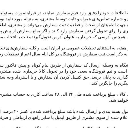
 به عنوان آدرس تحویل‌گیرنده ثبت یا انتخاب می‌کند، در فاکتور درج خواهد شد.
 خواهد شد.