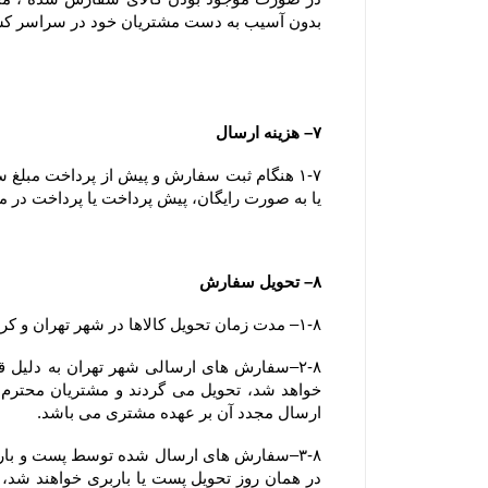
بدون آسیب به دست مشتریان خود در سراسر ک
۷– هزینه ارسال
یا به صورت رایگان، پیش پرداخت یا پرداخت در مح
۸– تحویل سفارش
۱-۸– مدت زمان تحویل کالاها در شهر تهران و کرج کمتر از ۷۲ ساعت می باشد.
ارسال مجدد آن بر عهده مشتری می باشد.