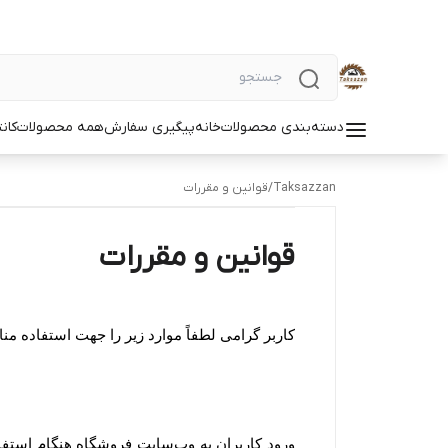
دسته‌بندی محصولات
خانه
پیگیری سفارش
همه محصولات
کان
Taksazzan
/
قوانین و مقررات
قوانین و مقررات
کاربر گرامی لطفاً موارد زیر را جهت استفاده م