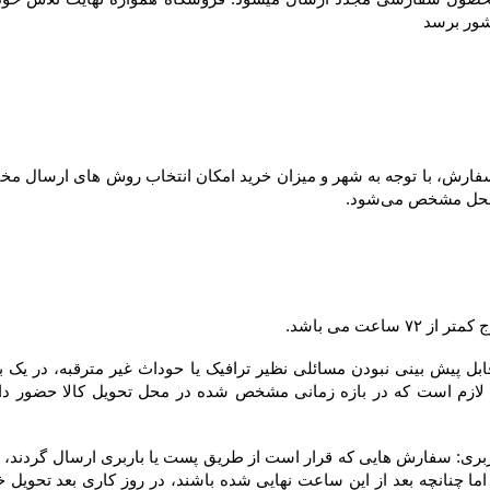
شور برسد
ل مشخص می‌شود.