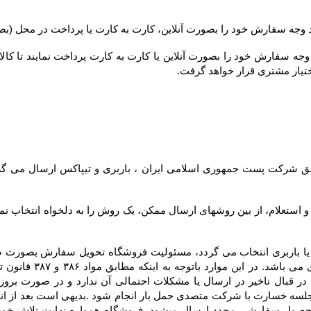
ختیار مشتری قرار خواهد گرفت.