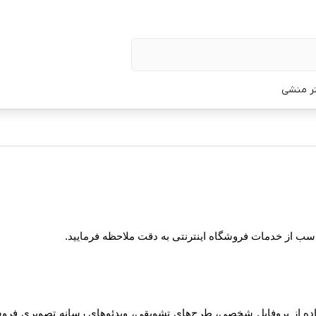
تر منشی
ناسب از خدمات فروشگاه اینترنتی به دقت ملاحظه فرمایید.