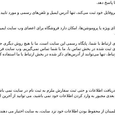
ارتباط با ما استفاده کنند.