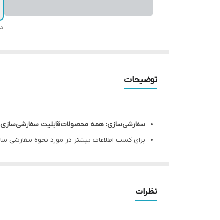
دس
توضیحات
سفارشی‌سازی: همه محصولات قابلیت سفارشی‌سازی کامل بر اساس 
برای کسب اطلاعات بیشتر در مورد نحوه سفارشی سازی
داشته باشید.
نظرات