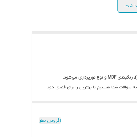
 داشت
دازی می‌شود.
به سوالات شما هستیم تا بهترین را برای فضای خود
افزودن نظر