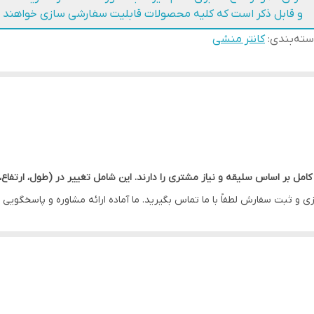
و قابل ذکر است که کلیه محصولات قابلیت سفارشی سازی خواهند
ته‌بندی
:
کانتر منشی
سلیقه و نیاز مشتری را دارند. این شامل تغییر در (طول، ارتفاع،)، رنگبندی MDF و نوع نورپر
 و ثبت سفارش لطفاً با ما تماس بگیرید. ما آماده ارائه مشاوره و پاسخگویی 