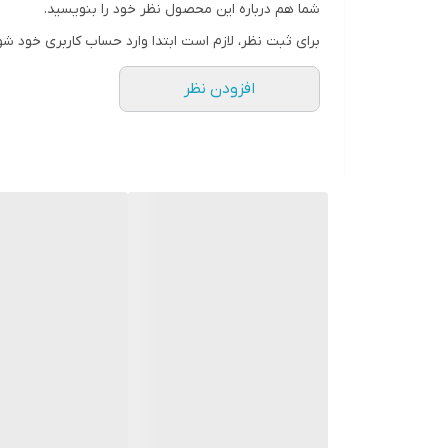
شما هم درباره این محصول نظر خود را بنویسید.
برای ثبت نظر، لازم است ابتدا وارد حساب کاربری خود شو
افزودن نظر