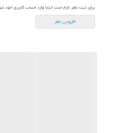
برای ثبت نظر، لازم است ابتدا وارد حساب کاربری خود شو
افزودن نظر