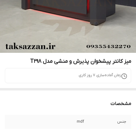
میز کانتر پیشخوان پذیرش و منشی مدل T298
زمان آماده‌سازی
7
روز کاری
مشخصات
جنس
mdf