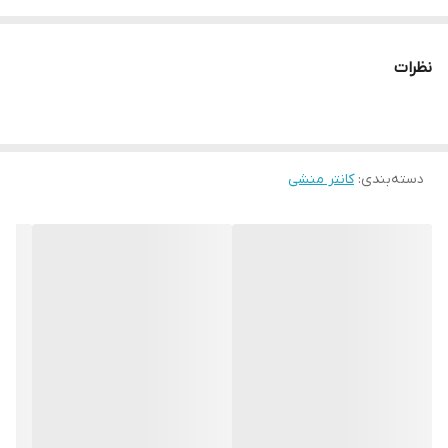
نظرات
دسته‌بندی
:
کانتر منشی