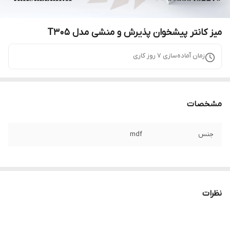
میز کانتر پیشخوان پذیرش و منشی مدل T305
زمان آماده‌سازی
7
روز کاری
مشخصات
جنس
mdf
نظرات