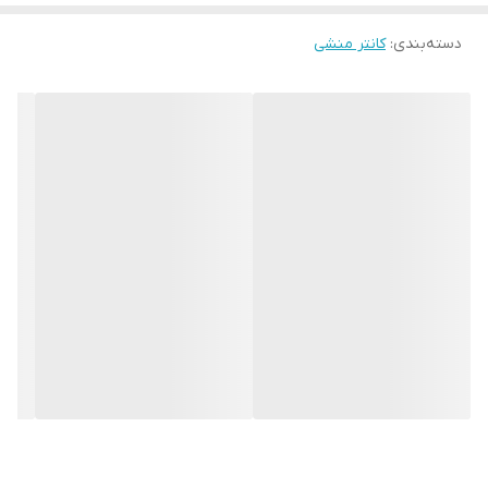
دسته‌بندی
:
کانتر منشی