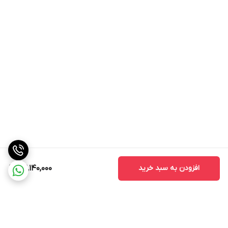
افزودن به سبد خرید
52,140,000