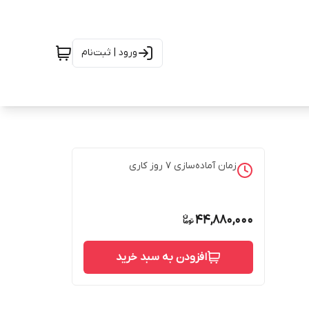
ورود | ثبت‌نام
زمان آماده‌سازی
7
روز کاری
44,880,000
افزودن به سبد خرید