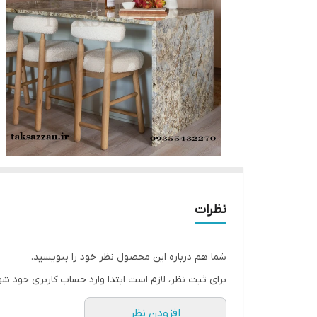
نظرات
شما هم درباره این محصول نظر خود را بنویسید.
برای ثبت نظر، لازم است ابتدا وارد حساب کاربری خود شو
افزودن نظر