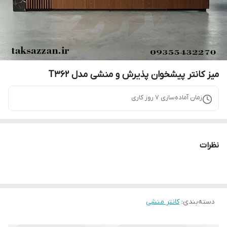
میز کانتر پیشخوان پذیرش و منشی مدل T362
زمان آماده‌سازی
7
روز کاری
نظرات
دسته‌بندی
:
کانتر منشی