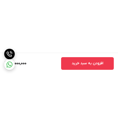
افزودن به سبد خرید
66,000,000