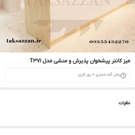
میز کانتر پیشخوان پذیرش و منشی مدل T371
زمان آماده‌سازی
7
روز کاری
نظرات