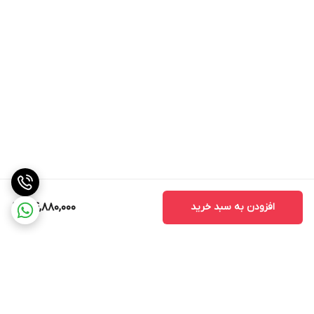
افزودن به سبد خرید
44,880,000