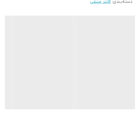
دسته‌بندی
:
کانتر منشی