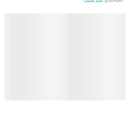
دسته‌بندی
:
کانتر منشی