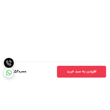
افزودن به سبد خرید
47,520,000