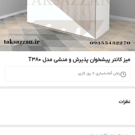
میز کانتر پیشخوان پذیرش و منشی مدل T380
زمان آماده‌سازی
7
روز کاری
نظرات