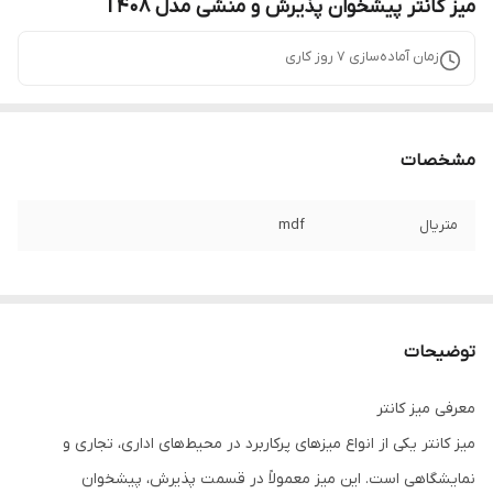
میز کانتر پیشخوان پذیرش و منشی مدل T408
زمان آماده‌سازی
7
روز کاری
مشخصات
متریال
mdf
توضیحات
معرفی میز کانتر
میز کانتر یکی از انواع میزهای پرکاربرد در محیط‌های اداری، تجاری و
نمایشگاهی است. این میز معمولاً در قسمت پذیرش، پیشخوان