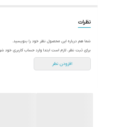
جلوه می‌دهد و نظافت کف را آسان می‌کند. «مــارِبِلا» پ
نظرات
شما هم درباره این محصول نظر خود را بنویسید.
برای ثبت نظر، لازم است ابتدا وارد حساب کاربری خود شو
افزودن نظر