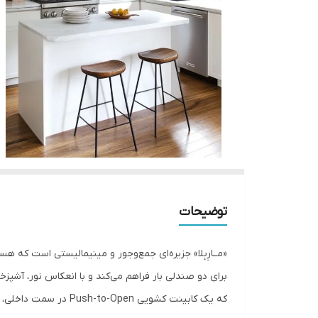
توضیحات
برای دو صندلی بار فراهم می‌کند و با انعکاس نور، آشپزخ