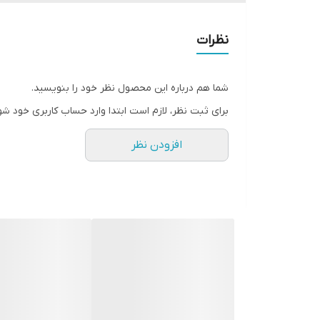
نظرات
شما هم درباره این محصول نظر خود را بنویسید.
برای ثبت نظر، لازم است ابتدا وارد حساب کاربری خود شو
افزودن نظر