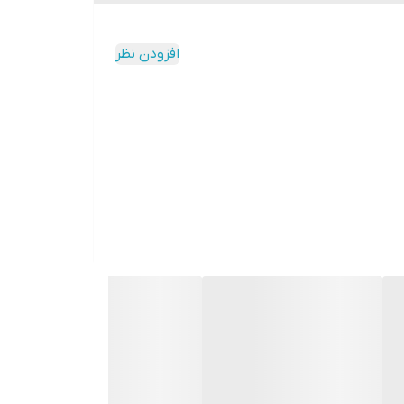
افزودن نظر