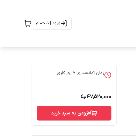
ورود | ثبت‌نام
زمان آماده‌سازی
7
روز کاری
47,520,000
افزودن به سبد خرید