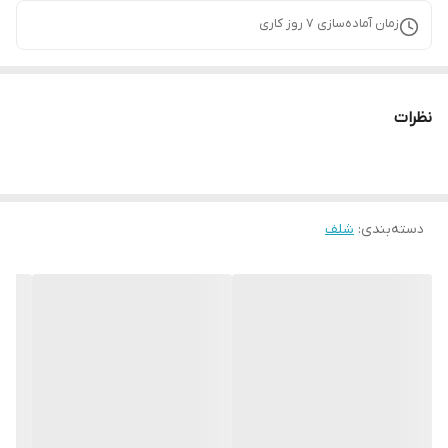
زمان آماده‌سازی
7
روز کاری
نظرات
دسته‌بندی
:
شلف