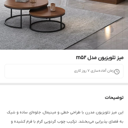
میز تلویزیون مدل m۵۲
زمان آماده‌سازی
7
روز کاری
توضیحات
این میز تلویزیون مدرن با طراحی خطی و مینیمال، جلوه‌ای ساده و شیک
به فضای پذیرایی می‌بخشد. ترکیب چوب گردویی گرم با فرم کشیده و