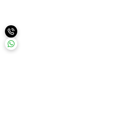
برگشت به بالا